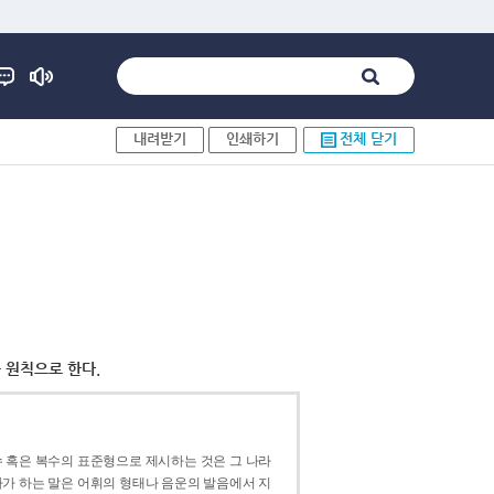
내려받기
인쇄하기
전체 닫기
 원칙으로 한다.
 혹은 복수의 표준형으로 제시하는 것은 그 나라
가 하는 말은 어휘의 형태나 음운의 발음에서 지