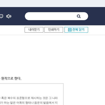
내려받기
인쇄하기
전체 닫기
 원칙으로 한다.
 혹은 복수의 표준형으로 제시하는 것은 그 나라
가 하는 말은 어휘의 형태나 음운의 발음에서 지