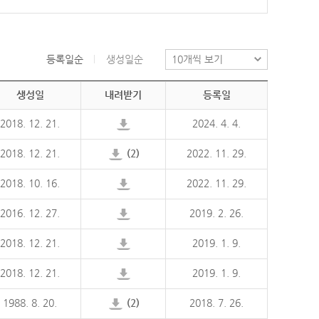
등록일순
생성일순
생성일
내려받기
등록일
2018. 12. 21.
2024. 4. 4.
2018. 12. 21.
(2)
2022. 11. 29.
2018. 10. 16.
2022. 11. 29.
2016. 12. 27.
2019. 2. 26.
2018. 12. 21.
2019. 1. 9.
2018. 12. 21.
2019. 1. 9.
1988. 8. 20.
(2)
2018. 7. 26.