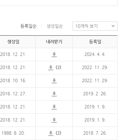
등록일순
생성일순
생성일
내려받기
등록일
2018. 12. 21.
2024. 4. 4.
2018. 12. 21.
(2)
2022. 11. 29.
2018. 10. 16.
2022. 11. 29.
2016. 12. 27.
2019. 2. 26.
2018. 12. 21.
2019. 1. 9.
2018. 12. 21.
2019. 1. 9.
1988. 8. 20.
(2)
2018. 7. 26.