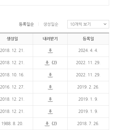
등록일순
생성일순
생성일
내려받기
등록일
2018. 12. 21.
2024. 4. 4.
2018. 12. 21.
(2)
2022. 11. 29.
2018. 10. 16.
2022. 11. 29.
2016. 12. 27.
2019. 2. 26.
2018. 12. 21.
2019. 1. 9.
2018. 12. 21.
2019. 1. 9.
1988. 8. 20.
(2)
2018. 7. 26.