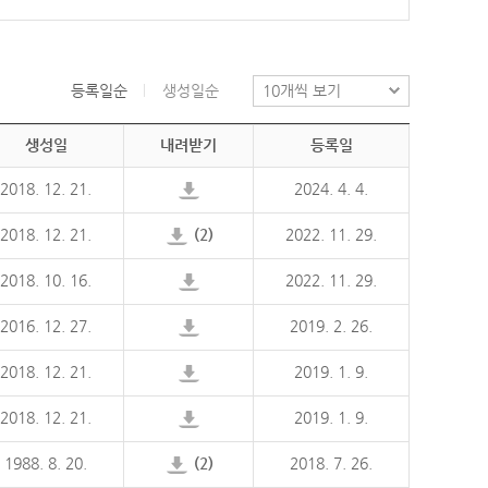
등록일순
생성일순
생성일
내려받기
등록일
2018. 12. 21.
2024. 4. 4.
2018. 12. 21.
(2)
2022. 11. 29.
2018. 10. 16.
2022. 11. 29.
2016. 12. 27.
2019. 2. 26.
2018. 12. 21.
2019. 1. 9.
2018. 12. 21.
2019. 1. 9.
1988. 8. 20.
(2)
2018. 7. 26.