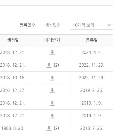
등록일순
생성일순
생성일
내려받기
등록일
2018. 12. 21.
2024. 4. 4.
2018. 12. 21.
(2)
2022. 11. 29.
2018. 10. 16.
2022. 11. 29.
2016. 12. 27.
2019. 2. 26.
2018. 12. 21.
2019. 1. 9.
2018. 12. 21.
2019. 1. 9.
1988. 8. 20.
(2)
2018. 7. 26.