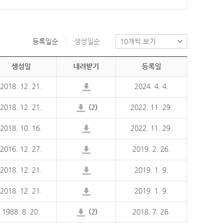
등록일순
생성일순
생성일
내려받기
등록일
2018. 12. 21.
2024. 4. 4.
2018. 12. 21.
(2)
2022. 11. 29.
2018. 10. 16.
2022. 11. 29.
2016. 12. 27.
2019. 2. 26.
2018. 12. 21.
2019. 1. 9.
2018. 12. 21.
2019. 1. 9.
1988. 8. 20.
(2)
2018. 7. 26.