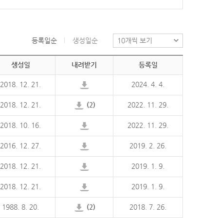
등록일순
생성일순
생성일
내려받기
등록일
2018. 12. 21.
2024. 4. 4.
2018. 12. 21.
(2)
2022. 11. 29.
2018. 10. 16.
2022. 11. 29.
2016. 12. 27.
2019. 2. 26.
2018. 12. 21.
2019. 1. 9.
2018. 12. 21.
2019. 1. 9.
1988. 8. 20.
(2)
2018. 7. 26.