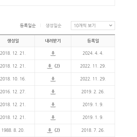
등록일순
생성일순
생성일
내려받기
등록일
2018. 12. 21.
2024. 4. 4.
2018. 12. 21.
(2)
2022. 11. 29.
2018. 10. 16.
2022. 11. 29.
2016. 12. 27.
2019. 2. 26.
2018. 12. 21.
2019. 1. 9.
2018. 12. 21.
2019. 1. 9.
1988. 8. 20.
(2)
2018. 7. 26.