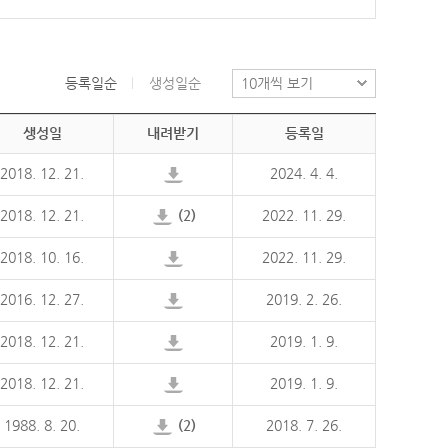
등록일순
생성일순
생성일
내려받기
등록일
2018. 12. 21.
2024. 4. 4.
2018. 12. 21.
(2)
2022. 11. 29.
2018. 10. 16.
2022. 11. 29.
2016. 12. 27.
2019. 2. 26.
2018. 12. 21.
2019. 1. 9.
2018. 12. 21.
2019. 1. 9.
1988. 8. 20.
(2)
2018. 7. 26.