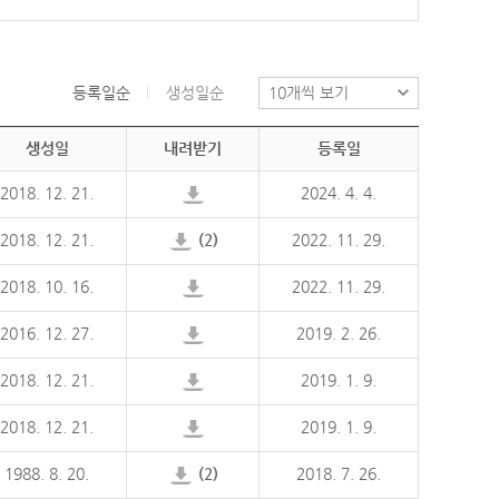
등록일순
생성일순
생성일
내려받기
등록일
2018. 12. 21.
2024. 4. 4.
2018. 12. 21.
(2)
2022. 11. 29.
2018. 10. 16.
2022. 11. 29.
2016. 12. 27.
2019. 2. 26.
2018. 12. 21.
2019. 1. 9.
2018. 12. 21.
2019. 1. 9.
1988. 8. 20.
(2)
2018. 7. 26.