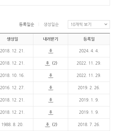
등록일순
생성일순
생성일
내려받기
등록일
2018. 12. 21.
2024. 4. 4.
2018. 12. 21.
(2)
2022. 11. 29.
2018. 10. 16.
2022. 11. 29.
2016. 12. 27.
2019. 2. 26.
2018. 12. 21.
2019. 1. 9.
2018. 12. 21.
2019. 1. 9.
1988. 8. 20.
(2)
2018. 7. 26.