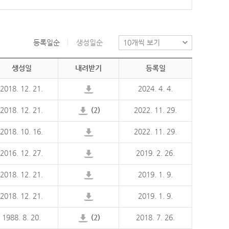
등록일순
생성일순
생성일
내려받기
등록일
2018. 12. 21.
2024. 4. 4.
2018. 12. 21.
(2)
2022. 11. 29.
2018. 10. 16.
2022. 11. 29.
2016. 12. 27.
2019. 2. 26.
2018. 12. 21.
2019. 1. 9.
2018. 12. 21.
2019. 1. 9.
1988. 8. 20.
(2)
2018. 7. 26.