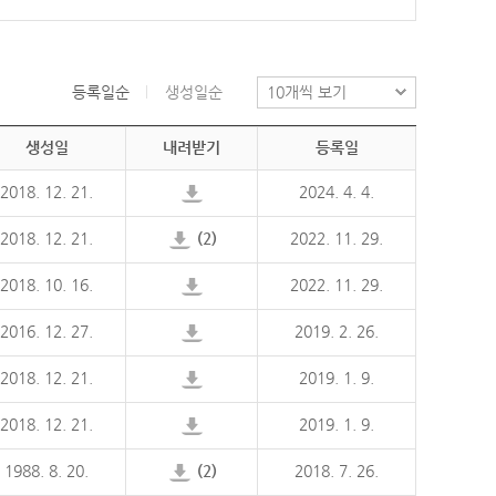
등록일순
생성일순
생성일
내려받기
등록일
2018. 12. 21.
2024. 4. 4.
2018. 12. 21.
(2)
2022. 11. 29.
2018. 10. 16.
2022. 11. 29.
2016. 12. 27.
2019. 2. 26.
2018. 12. 21.
2019. 1. 9.
2018. 12. 21.
2019. 1. 9.
1988. 8. 20.
(2)
2018. 7. 26.