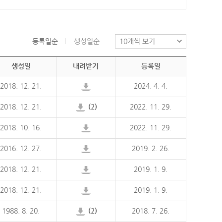
등록일순
생성일순
생성일
내려받기
등록일
2018. 12. 21.
2024. 4. 4.
2018. 12. 21.
(2)
2022. 11. 29.
2018. 10. 16.
2022. 11. 29.
2016. 12. 27.
2019. 2. 26.
2018. 12. 21.
2019. 1. 9.
2018. 12. 21.
2019. 1. 9.
1988. 8. 20.
(2)
2018. 7. 26.