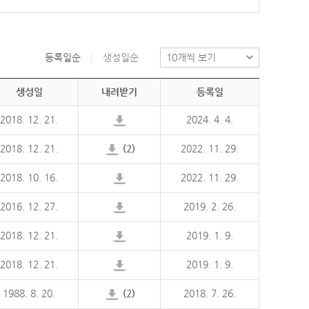
등록일순
생성일순
생성일
내려받기
등록일
2018. 12. 21.
2024. 4. 4.
2018. 12. 21.
(2)
2022. 11. 29.
2018. 10. 16.
2022. 11. 29.
2016. 12. 27.
2019. 2. 26.
2018. 12. 21.
2019. 1. 9.
2018. 12. 21.
2019. 1. 9.
1988. 8. 20.
(2)
2018. 7. 26.