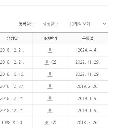
등록일순
생성일순
생성일
내려받기
등록일
2018. 12. 21.
2024. 4. 4.
2018. 12. 21.
(2)
2022. 11. 29.
2018. 10. 16.
2022. 11. 29.
2016. 12. 27.
2019. 2. 26.
2018. 12. 21.
2019. 1. 9.
2018. 12. 21.
2019. 1. 9.
1988. 8. 20.
(2)
2018. 7. 26.