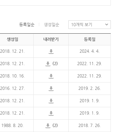
등록일순
생성일순
생성일
내려받기
등록일
2018. 12. 21.
2024. 4. 4.
2018. 12. 21.
(2)
2022. 11. 29.
2018. 10. 16.
2022. 11. 29.
2016. 12. 27.
2019. 2. 26.
2018. 12. 21.
2019. 1. 9.
2018. 12. 21.
2019. 1. 9.
1988. 8. 20.
(2)
2018. 7. 26.