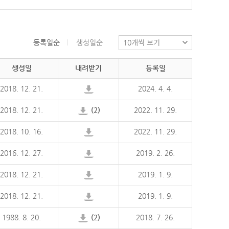
등록일순
생성일순
생성일
내려받기
등록일
2018. 12. 21.
2024. 4. 4.
2018. 12. 21.
(2)
2022. 11. 29.
2018. 10. 16.
2022. 11. 29.
2016. 12. 27.
2019. 2. 26.
2018. 12. 21.
2019. 1. 9.
2018. 12. 21.
2019. 1. 9.
1988. 8. 20.
(2)
2018. 7. 26.