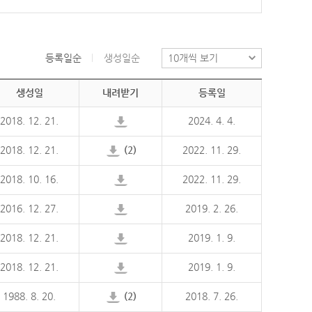
등록일순
생성일순
생성일
내려받기
등록일
2018. 12. 21.
2024. 4. 4.
2018. 12. 21.
(2)
2022. 11. 29.
2018. 10. 16.
2022. 11. 29.
2016. 12. 27.
2019. 2. 26.
2018. 12. 21.
2019. 1. 9.
2018. 12. 21.
2019. 1. 9.
1988. 8. 20.
(2)
2018. 7. 26.