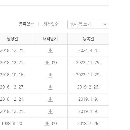
등록일순
생성일순
생성일
내려받기
등록일
2018. 12. 21.
2024. 4. 4.
2018. 12. 21.
(2)
2022. 11. 29.
2018. 10. 16.
2022. 11. 29.
2016. 12. 27.
2019. 2. 26.
2018. 12. 21.
2019. 1. 9.
2018. 12. 21.
2019. 1. 9.
1988. 8. 20.
(2)
2018. 7. 26.