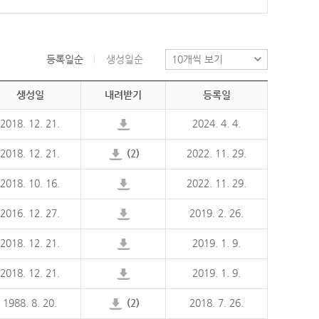
등록일순
생성일순
생성일
내려받기
등록일
2018. 12. 21.
2024. 4. 4.
2018. 12. 21.
(2)
2022. 11. 29.
2018. 10. 16.
2022. 11. 29.
2016. 12. 27.
2019. 2. 26.
2018. 12. 21.
2019. 1. 9.
2018. 12. 21.
2019. 1. 9.
1988. 8. 20.
(2)
2018. 7. 26.