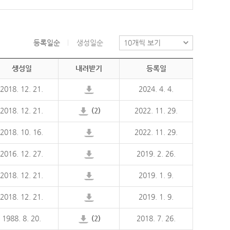
등록일순
생성일순
생성일
내려받기
등록일
2018. 12. 21.
2024. 4. 4.
2018. 12. 21.
(2)
2022. 11. 29.
2018. 10. 16.
2022. 11. 29.
2016. 12. 27.
2019. 2. 26.
2018. 12. 21.
2019. 1. 9.
2018. 12. 21.
2019. 1. 9.
1988. 8. 20.
(2)
2018. 7. 26.