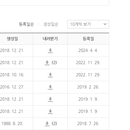
등록일순
생성일순
생성일
내려받기
등록일
2018. 12. 21.
2024. 4. 4.
2018. 12. 21.
(2)
2022. 11. 29.
2018. 10. 16.
2022. 11. 29.
2016. 12. 27.
2019. 2. 26.
2018. 12. 21.
2019. 1. 9.
2018. 12. 21.
2019. 1. 9.
1988. 8. 20.
(2)
2018. 7. 26.