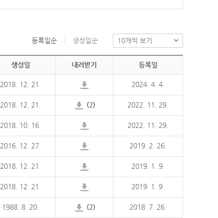
등록일순
생성일순
생성일
내려받기
등록일
2018. 12. 21.
2024. 4. 4.
2018. 12. 21.
(2)
2022. 11. 29.
2018. 10. 16.
2022. 11. 29.
2016. 12. 27.
2019. 2. 26.
2018. 12. 21.
2019. 1. 9.
2018. 12. 21.
2019. 1. 9.
1988. 8. 20.
(2)
2018. 7. 26.