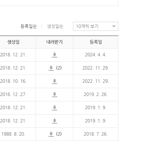
등록일순
생성일순
생성일
내려받기
등록일
2018. 12. 21.
2024. 4. 4.
2018. 12. 21.
(2)
2022. 11. 29.
2018. 10. 16.
2022. 11. 29.
2016. 12. 27.
2019. 2. 26.
2018. 12. 21.
2019. 1. 9.
2018. 12. 21.
2019. 1. 9.
1988. 8. 20.
(2)
2018. 7. 26.