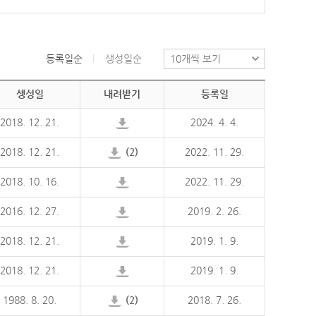
등록일순
생성일순
생성일
내려받기
등록일
2018. 12. 21.
2024. 4. 4.
2018. 12. 21.
(2)
2022. 11. 29.
2018. 10. 16.
2022. 11. 29.
2016. 12. 27.
2019. 2. 26.
2018. 12. 21.
2019. 1. 9.
2018. 12. 21.
2019. 1. 9.
1988. 8. 20.
(2)
2018. 7. 26.