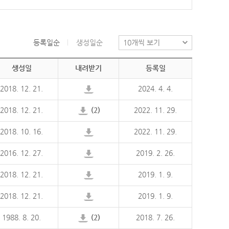
등록일순
생성일순
생성일
내려받기
등록일
2018. 12. 21.
2024. 4. 4.
2018. 12. 21.
(2)
2022. 11. 29.
2018. 10. 16.
2022. 11. 29.
2016. 12. 27.
2019. 2. 26.
2018. 12. 21.
2019. 1. 9.
2018. 12. 21.
2019. 1. 9.
1988. 8. 20.
(2)
2018. 7. 26.