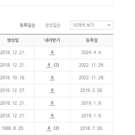
등록일순
생성일순
생성일
내려받기
등록일
2018. 12. 21.
2024. 4. 4.
2018. 12. 21.
(2)
2022. 11. 29.
2018. 10. 16.
2022. 11. 29.
2016. 12. 27.
2019. 2. 26.
2018. 12. 21.
2019. 1. 9.
2018. 12. 21.
2019. 1. 9.
1988. 8. 20.
(2)
2018. 7. 26.