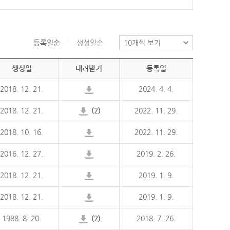
등록일순
생성일순
생성일
내려받기
등록일
2018. 12. 21.
2024. 4. 4.
2018. 12. 21.
(2)
2022. 11. 29.
2018. 10. 16.
2022. 11. 29.
2016. 12. 27.
2019. 2. 26.
2018. 12. 21.
2019. 1. 9.
2018. 12. 21.
2019. 1. 9.
1988. 8. 20.
(2)
2018. 7. 26.