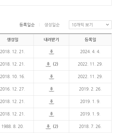
등록일순
생성일순
생성일
내려받기
등록일
2018. 12. 21.
2024. 4. 4.
2018. 12. 21.
(2)
2022. 11. 29.
2018. 10. 16.
2022. 11. 29.
2016. 12. 27.
2019. 2. 26.
2018. 12. 21.
2019. 1. 9.
2018. 12. 21.
2019. 1. 9.
1988. 8. 20.
(2)
2018. 7. 26.