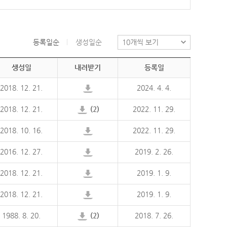
등록일순
생성일순
생성일
내려받기
등록일
2018. 12. 21.
2024. 4. 4.
2018. 12. 21.
(2)
2022. 11. 29.
2018. 10. 16.
2022. 11. 29.
2016. 12. 27.
2019. 2. 26.
2018. 12. 21.
2019. 1. 9.
2018. 12. 21.
2019. 1. 9.
1988. 8. 20.
(2)
2018. 7. 26.