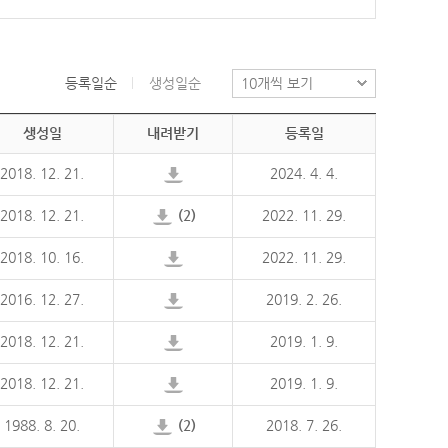
등록일순
생성일순
생성일
내려받기
등록일
2018. 12. 21.
2024. 4. 4.
2018. 12. 21.
(2)
2022. 11. 29.
2018. 10. 16.
2022. 11. 29.
2016. 12. 27.
2019. 2. 26.
2018. 12. 21.
2019. 1. 9.
2018. 12. 21.
2019. 1. 9.
1988. 8. 20.
(2)
2018. 7. 26.