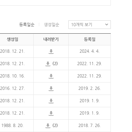
등록일순
생성일순
생성일
내려받기
등록일
2018. 12. 21.
2024. 4. 4.
2018. 12. 21.
(2)
2022. 11. 29.
2018. 10. 16.
2022. 11. 29.
2016. 12. 27.
2019. 2. 26.
2018. 12. 21.
2019. 1. 9.
2018. 12. 21.
2019. 1. 9.
1988. 8. 20.
(2)
2018. 7. 26.