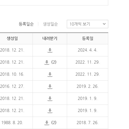
등록일순
생성일순
생성일
내려받기
등록일
2018. 12. 21.
2024. 4. 4.
2018. 12. 21.
(2)
2022. 11. 29.
2018. 10. 16.
2022. 11. 29.
2016. 12. 27.
2019. 2. 26.
2018. 12. 21.
2019. 1. 9.
2018. 12. 21.
2019. 1. 9.
1988. 8. 20.
(2)
2018. 7. 26.