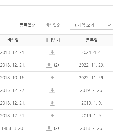
등록일순
생성일순
생성일
내려받기
등록일
2018. 12. 21.
2024. 4. 4.
2018. 12. 21.
(2)
2022. 11. 29.
2018. 10. 16.
2022. 11. 29.
2016. 12. 27.
2019. 2. 26.
2018. 12. 21.
2019. 1. 9.
2018. 12. 21.
2019. 1. 9.
1988. 8. 20.
(2)
2018. 7. 26.