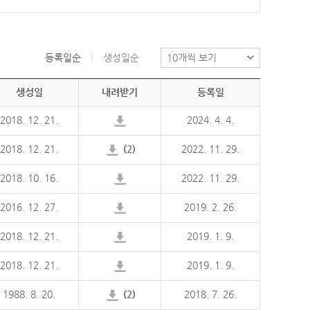
등록일순
생성일순
생성일
내려받기
등록일
2018. 12. 21.
2024. 4. 4.
2018. 12. 21.
(2)
2022. 11. 29.
2018. 10. 16.
2022. 11. 29.
2016. 12. 27.
2019. 2. 26.
2018. 12. 21.
2019. 1. 9.
2018. 12. 21.
2019. 1. 9.
1988. 8. 20.
(2)
2018. 7. 26.