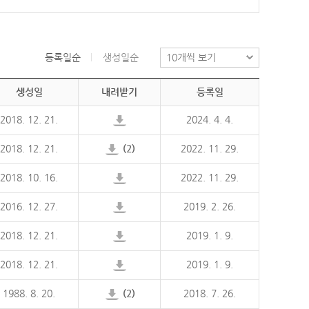
등록일순
생성일순
생성일
내려받기
등록일
2018. 12. 21.
2024. 4. 4.
2018. 12. 21.
(2)
2022. 11. 29.
2018. 10. 16.
2022. 11. 29.
2016. 12. 27.
2019. 2. 26.
2018. 12. 21.
2019. 1. 9.
2018. 12. 21.
2019. 1. 9.
1988. 8. 20.
(2)
2018. 7. 26.