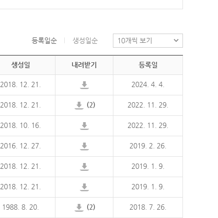
등록일순
생성일순
생성일
내려받기
등록일
2018. 12. 21.
2024. 4. 4.
2018. 12. 21.
(2)
2022. 11. 29.
2018. 10. 16.
2022. 11. 29.
2016. 12. 27.
2019. 2. 26.
2018. 12. 21.
2019. 1. 9.
2018. 12. 21.
2019. 1. 9.
1988. 8. 20.
(2)
2018. 7. 26.