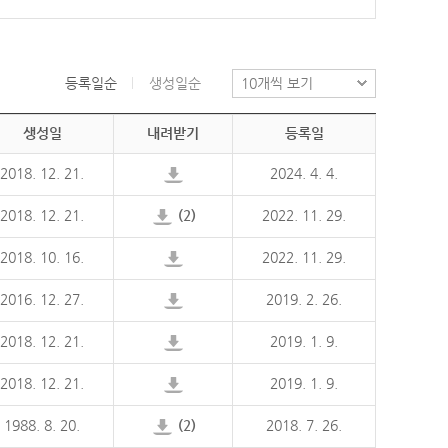
등록일순
생성일순
생성일
내려받기
등록일
2018. 12. 21.
2024. 4. 4.
2018. 12. 21.
(2)
2022. 11. 29.
2018. 10. 16.
2022. 11. 29.
2016. 12. 27.
2019. 2. 26.
2018. 12. 21.
2019. 1. 9.
2018. 12. 21.
2019. 1. 9.
1988. 8. 20.
(2)
2018. 7. 26.