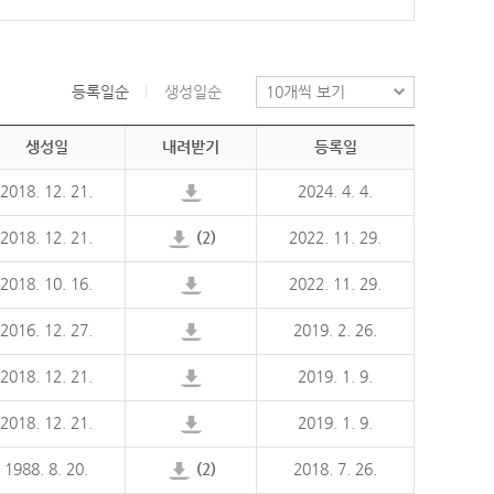
등록일순
생성일순
생성일
내려받기
등록일
2018. 12. 21.
2024. 4. 4.
2018. 12. 21.
(2)
2022. 11. 29.
2018. 10. 16.
2022. 11. 29.
2016. 12. 27.
2019. 2. 26.
2018. 12. 21.
2019. 1. 9.
2018. 12. 21.
2019. 1. 9.
1988. 8. 20.
(2)
2018. 7. 26.