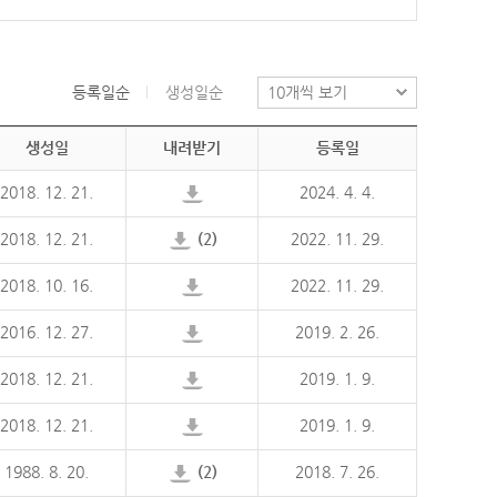
등록일순
생성일순
생성일
내려받기
등록일
2018. 12. 21.
2024. 4. 4.
2018. 12. 21.
(2)
2022. 11. 29.
2018. 10. 16.
2022. 11. 29.
2016. 12. 27.
2019. 2. 26.
2018. 12. 21.
2019. 1. 9.
2018. 12. 21.
2019. 1. 9.
1988. 8. 20.
(2)
2018. 7. 26.