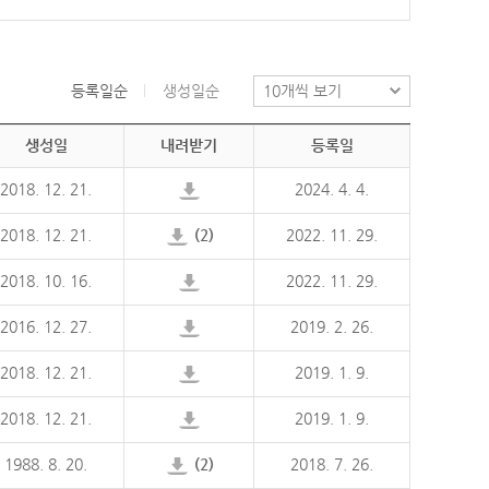
등록일순
생성일순
생성일
내려받기
등록일
2018. 12. 21.
2024. 4. 4.
2018. 12. 21.
(2)
2022. 11. 29.
2018. 10. 16.
2022. 11. 29.
2016. 12. 27.
2019. 2. 26.
2018. 12. 21.
2019. 1. 9.
2018. 12. 21.
2019. 1. 9.
1988. 8. 20.
(2)
2018. 7. 26.