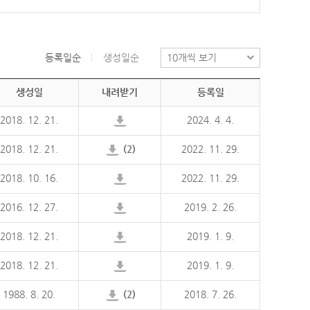
등록일순
생성일순
생성일
내려받기
등록일
2018. 12. 21.
2024. 4. 4.
2018. 12. 21.
(2)
2022. 11. 29.
2018. 10. 16.
2022. 11. 29.
2016. 12. 27.
2019. 2. 26.
2018. 12. 21.
2019. 1. 9.
2018. 12. 21.
2019. 1. 9.
1988. 8. 20.
(2)
2018. 7. 26.