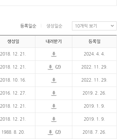
등록일순
생성일순
생성일
내려받기
등록일
2018. 12. 21.
2024. 4. 4.
2018. 12. 21.
(2)
2022. 11. 29.
2018. 10. 16.
2022. 11. 29.
2016. 12. 27.
2019. 2. 26.
2018. 12. 21.
2019. 1. 9.
2018. 12. 21.
2019. 1. 9.
1988. 8. 20.
(2)
2018. 7. 26.