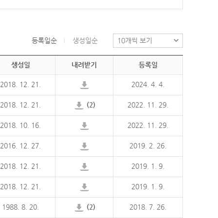
등록일순
생성일순
생성일
내려받기
등록일
2018. 12. 21.
2024. 4. 4.
2018. 12. 21.
(2)
2022. 11. 29.
2018. 10. 16.
2022. 11. 29.
2016. 12. 27.
2019. 2. 26.
2018. 12. 21.
2019. 1. 9.
2018. 12. 21.
2019. 1. 9.
1988. 8. 20.
(2)
2018. 7. 26.