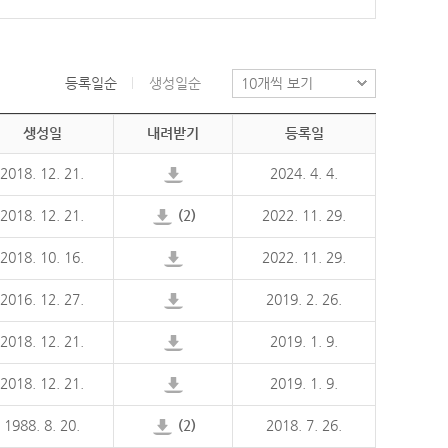
등록일순
생성일순
생성일
내려받기
등록일
2018. 12. 21.
2024. 4. 4.
2018. 12. 21.
(2)
2022. 11. 29.
2018. 10. 16.
2022. 11. 29.
2016. 12. 27.
2019. 2. 26.
2018. 12. 21.
2019. 1. 9.
2018. 12. 21.
2019. 1. 9.
1988. 8. 20.
(2)
2018. 7. 26.