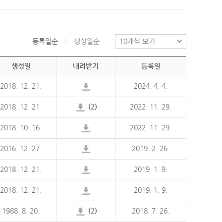
등록일순
생성일순
생성일
내려받기
등록일
2018. 12. 21.
2024. 4. 4.
2018. 12. 21.
(2)
2022. 11. 29.
2018. 10. 16.
2022. 11. 29.
2016. 12. 27.
2019. 2. 26.
2018. 12. 21.
2019. 1. 9.
2018. 12. 21.
2019. 1. 9.
1988. 8. 20.
(2)
2018. 7. 26.