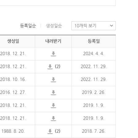
등록일순
생성일순
생성일
내려받기
등록일
2018. 12. 21.
2024. 4. 4.
2018. 12. 21.
(2)
2022. 11. 29.
2018. 10. 16.
2022. 11. 29.
2016. 12. 27.
2019. 2. 26.
2018. 12. 21.
2019. 1. 9.
2018. 12. 21.
2019. 1. 9.
1988. 8. 20.
(2)
2018. 7. 26.